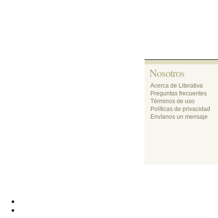
Nosotros 
Acerca de Literativa
Preguntas frecuentes
Términos de uso
Políticas de privacidad
Envíanos un mensaje