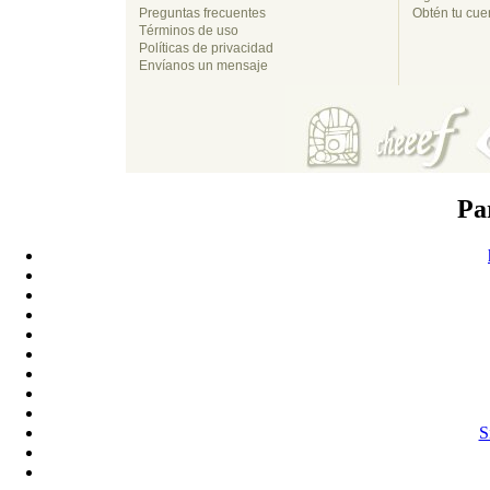
Preguntas frecuentes
Obtén tu cuen
Términos de uso
Políticas de privacidad
Envíanos un mensaje
Pa
S