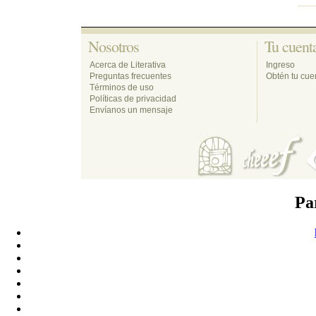
Nosotros 
Tu cuenta
Acerca de Literativa
Ingreso
Preguntas frecuentes
Obtén tu cuen
Términos de uso
Políticas de privacidad
Envíanos un mensaje
Pa