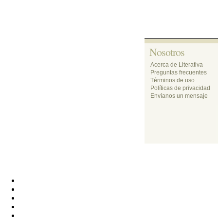
Nosotros 
Acerca de Literativa
Preguntas frecuentes
Términos de uso
Políticas de privacidad
Envíanos un mensaje