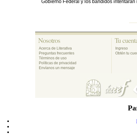
Gobierno Federal y los bandidos intentarán 
Nosotros 
Tu cuenta
Acerca de Literativa
Ingreso
Preguntas frecuentes
Obtén tu cuen
Términos de uso
Políticas de privacidad
Envíanos un mensaje
Pa