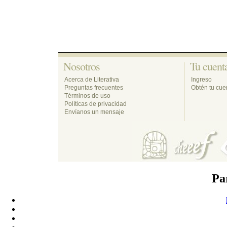
Nosotros 
Tu cuenta
Acerca de Literativa
Ingreso
Preguntas frecuentes
Obtén tu cuen
Términos de uso
Políticas de privacidad
Envíanos un mensaje
Pa