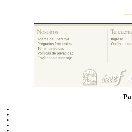
Nosotros 
Tu cuenta
Acerca de Literativa
Ingreso
Preguntas frecuentes
Obtén tu cuen
Términos de uso
Políticas de privacidad
Envíanos un mensaje
Pa