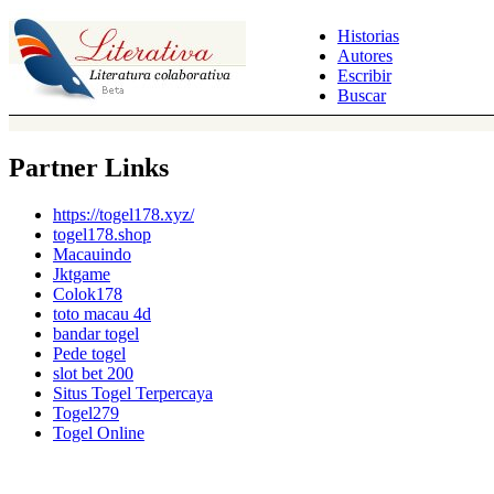
Historias
Autores
Escribir
Buscar
Partner Links
https://togel178.xyz/
togel178.shop
Macauindo
Jktgame
Colok178
toto macau 4d
bandar togel
Pede togel
slot bet 200
Situs Togel Terpercaya
Togel279
Togel Online