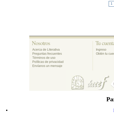
1
Nosotros 
Tu cuenta
Acerca de Literativa
Ingreso
Preguntas frecuentes
Obtén tu cuen
Términos de uso
Políticas de privacidad
Envíanos un mensaje
Pa