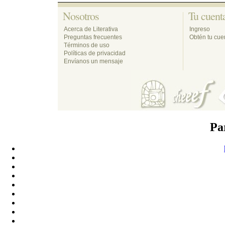
Nosotros 
Tu cuenta
Acerca de Literativa
Ingreso
Preguntas frecuentes
Obtén tu cuen
Términos de uso
Políticas de privacidad
Envíanos un mensaje
Pa