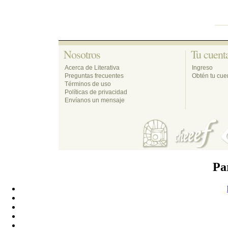
Nosotros 
Tu cuenta
Acerca de Literativa
Ingreso
Preguntas frecuentes
Obtén tu cuen
Términos de uso
Políticas de privacidad
Envíanos un mensaje
Pa