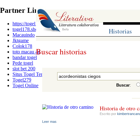
Partner Links
https://togel178.xyz/
togel178.shop
Historias
Macauindo
Jktgame
Colok178
Buscar historias
toto macau 4d
bandar togel
Pede togel
slot bet 200
Situs Togel Terpercaya
Togel279
Togel Online
Buscar
:
Historia de otro 
Escrito por
kimbertrancan
Leer mas