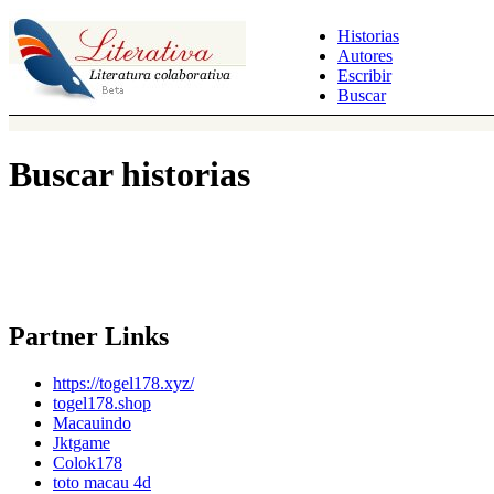
Historias
Autores
Escribir
Buscar
Buscar historias
Partner Links
https://togel178.xyz/
togel178.shop
Macauindo
Jktgame
Colok178
toto macau 4d