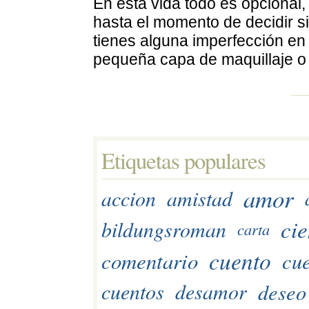
En esta vida todo es opcional,
hasta el momento de decidir si
tienes alguna imperfección en
pequeña capa de maquillaje o
Etiquetas populares 
amor
accion
amistad
cie
bildungsroman
carta
cuento
comentario
cue
deseo
cuentos
desamor