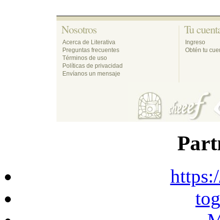
Nosotros 
Tu cuenta
Acerca de Literativa
Ingreso
Preguntas frecuentes
Obtén tu cuen
Términos de uso
Políticas de privacidad
Envíanos un mensaje
Part
https:
to