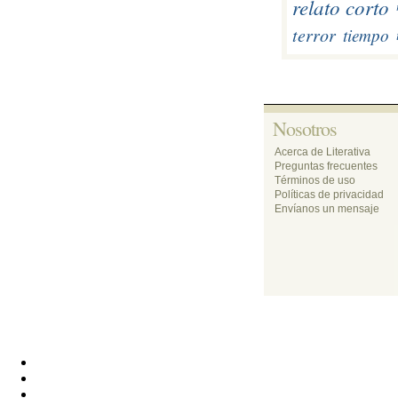
relato corto
terror
tiempo
Nosotros 
Acerca de Literativa
Preguntas frecuentes
Términos de uso
Políticas de privacidad
Envíanos un mensaje