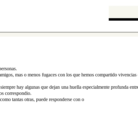
personas.
e amigos, mas o menos fugaces con los que hemos compartido vivencias e
siempre hay algunas que dejan una huella especialmente profunda entre 
os correspondio.
, como tantas otras, puede responderse con o