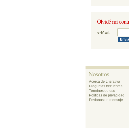
Olvidé mi contr
e-Mail:
Nosotros 
Acerca de Literativa
Preguntas frecuentes
Términos de uso
Políticas de privacidad
Envíanos un mensaje