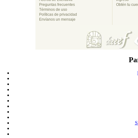
Preguntas frecuentes
Obtén tu cuen
Términos de uso
Políticas de privacidad
Envíanos un mensaje
Pa
S