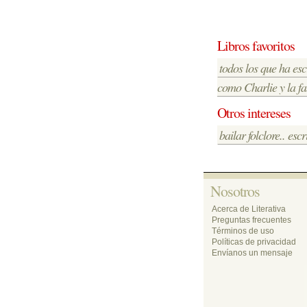
Libros favoritos 
todos los que ha es
como Charlie y la fa
Otros intereses 
bailar folclore.. escr
Nosotros 
Acerca de Literativa
Preguntas frecuentes
Términos de uso
Políticas de privacidad
Envíanos un mensaje