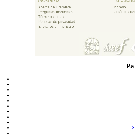
Acerca de Literativa
Ingreso
Preguntas frecuentes
Obtén tu cuen
Términos de uso
Políticas de privacidad
Envíanos un mensaje
Pa
S