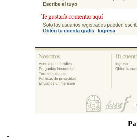
Escribe el tuyo
Te gustaría comentar aquí 
Solo los usuarios registrados pueden escri
Obtén tu cuenta gratis
| 
Ingresa
Nosotros 
Tu cuenta
Acerca de Literativa
Ingreso
Preguntas frecuentes
Obtén tu cuen
Términos de uso
Políticas de privacidad
Envíanos un mensaje
Pa