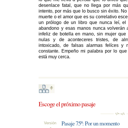
desenlace fatal, que no llega por más q
intento, por más que lo busco sin éxito. No
muerte o el amor que es su correlativo esce
un prólogo de un libro que nunca leí, el
abandono y esas manos nunca volverán a
infeliz de botella en mano, sin mujer qu
nulas y de aconteceres tristes, de a
intoxicado, de falsas alarmas felíces y
constante. Empeño mi palabra por lo que c
está muy cerca.
Escoge el próximo pasaje 
Pasaje 75º: Por un momento
Versión