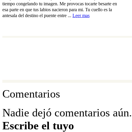
tiempo congelando tu imagen. Me provocas tocarte besarte en
esa parte en que tus labios nacieron para mi. Tu cuello es la
antesala del destino el puente entre ...
Leer mas
Comentarios
Nadie dejó comentarios aún.
Escribe el tuyo