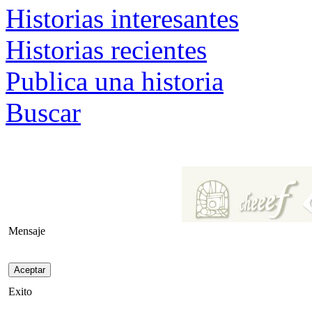
Historias interesantes
Historias recientes
Publica una historia
Buscar
Mensaje
Exito