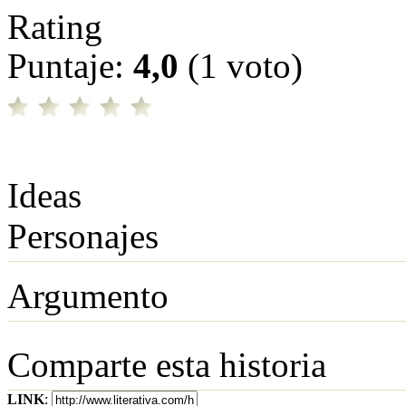
Rating
Puntaje:
4,0
(1 voto)
Ideas
Personajes
Argumento
Comparte esta historia
LINK
: