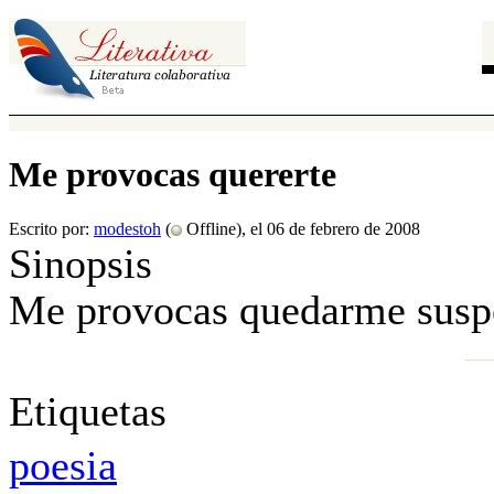
Me provocas quererte
Escrito por:
modestoh
(
Offline
), el 06 de febrero de 2008
Sinopsis
Me provocas quedarme suspe
Etiquetas
poesia